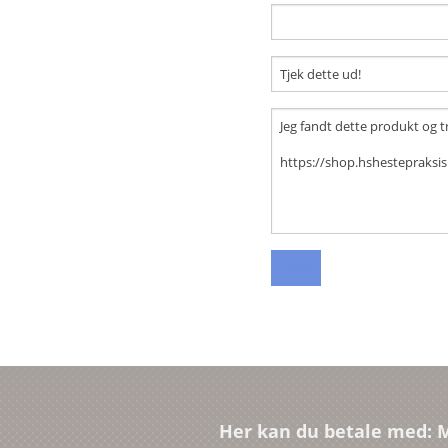
Her kan du betale med: M