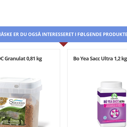
ÅSKE ER DU OGSÅ INTERESSERET I FØLGENDE PRODUKT
C Granulat 0,81 kg
Bo Yea Sacc Ultra 1,2 kg