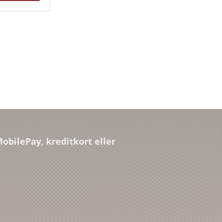
obilePay, kreditkort eller