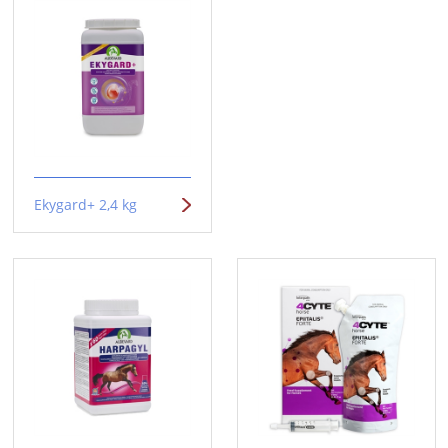
Ekygard+ 2,4 kg