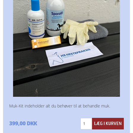
Muk-Kit indeholder alt du behøver til at behandle muk.
399,00 DKK