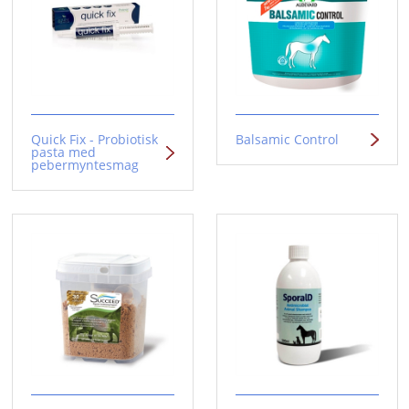
Quick Fix - Probiotisk
Balsamic Control
pasta med
pebermyntesmag