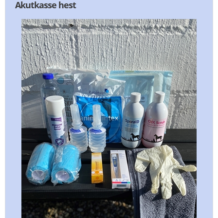
Akutkasse hest