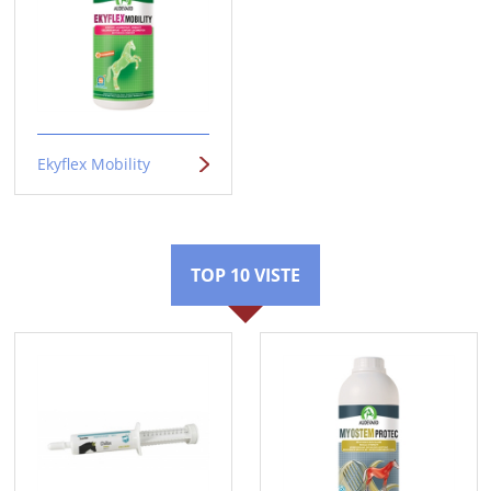
Ekyflex Mobility
TOP 10 VISTE