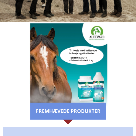
BRANDS
FREMHÆVEDE PRODUKTER