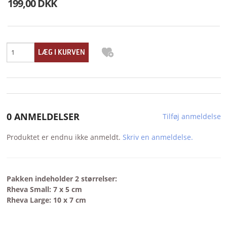
199,00 DKK
0 ANMELDELSER
Tilføj anmeldelse
Produktet er endnu ikke anmeldt.
Skriv en anmeldelse.
Pakken indeholder 2 størrelser:
Rheva Small: 7 x 5 cm
Rheva Large: 10 x 7 cm