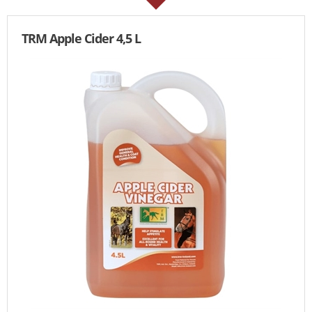
TRM Apple Cider 4,5 L