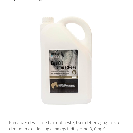
Kan anvendes til alle typer af heste, hvor det er vigtigt at sikre
den optimale tildeling af omegafedtsyrerne 3, 6 og 9.