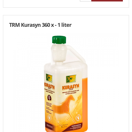
TRM Kurasyn 360 x - 1 liter