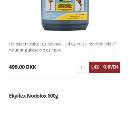
For øget mobilitet og balance i led og brusk, med indhold af
naturligt glukosamin og MSM.
499,00 DKK
Ekyflex Nodolox 600g