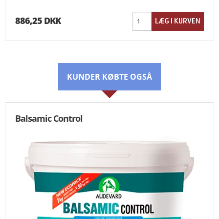
886,25 DKK
KUNDER KØBTE OGSÅ
Balsamic Control