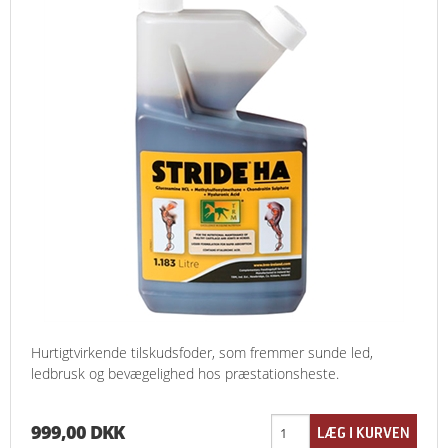
Hurtigtvirkende tilskudsfoder, som fremmer sunde led,
ledbrusk og bevægelighed hos præstationsheste.
999,00 DKK