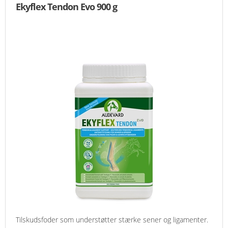
Ekyflex Tendon Evo 900 g
Tilskudsfoder som understøtter stærke sener og ligamenter.