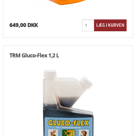
649,00 DKK
TRM Gluco-Flex 1,2 L