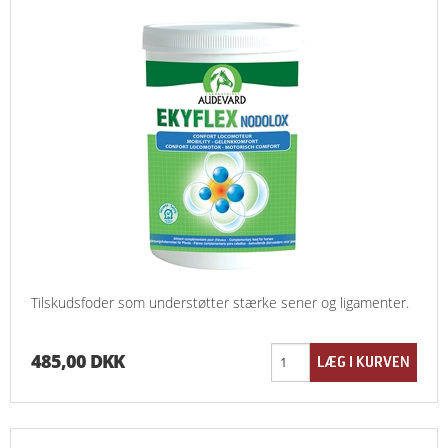
Tilskudsfoder som understøtter stærke sener og ligamenter.
485,00 DKK