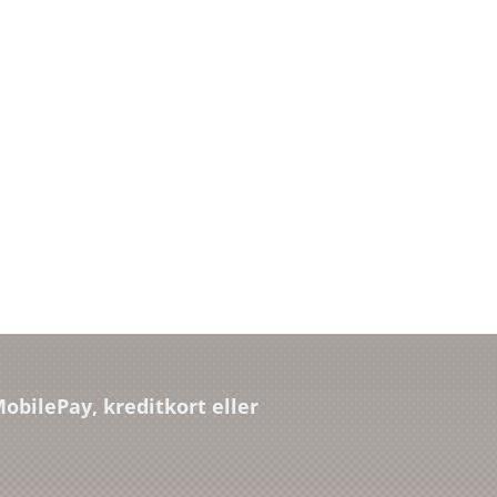
obilePay, kreditkort eller